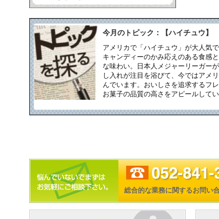
今月のトピック：【ハイチュウ】
アメリカで「ハイチュウ」が大人気で
キャンディーのかみ応えのある食感と
な味わい。日本人メジャーリーガーが
し入れが注目を浴びて、今ではアメリ
んでいます。おいしさを追求するフレ
お菓子の品質の高さをアピールしてい
総合的な業務に関するお問い