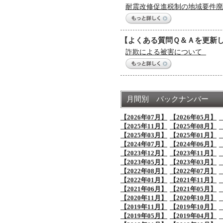
耐震改修促進税制の地域要件廃
【よくある質問Ｑ＆Ａを更新
詐欺による被害について
月間別 バックナンバー
【2026年07月】
【2026年05月】
【2025年11月】
【2025年08月】
【2025年03月】
【2025年01月】
【2024年07月】
【2024年06月】
【2023年12月】
【2023年11月】
【2023年05月】
【2023年03月】
【2022年08月】
【2022年07月】
【2022年01月】
【2021年11月】
【2021年06月】
【2021年05月】
【2020年11月】
【2020年10月】
【2019年11月】
【2019年10月】
【2019年05月】
【2019年04月】