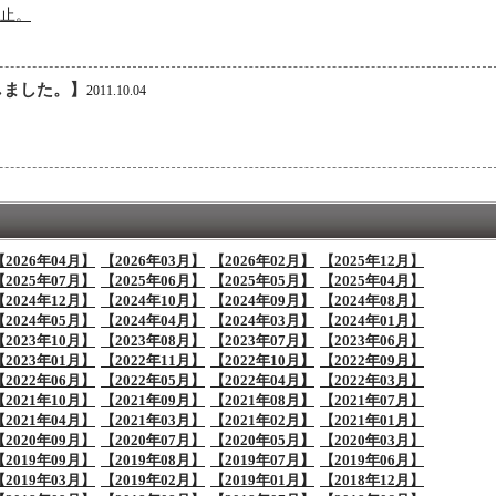
止。
しました。】
2011.10.04
【2026年04月】
【2026年03月】
【2026年02月】
【2025年12月】
【2025年07月】
【2025年06月】
【2025年05月】
【2025年04月】
【2024年12月】
【2024年10月】
【2024年09月】
【2024年08月】
【2024年05月】
【2024年04月】
【2024年03月】
【2024年01月】
【2023年10月】
【2023年08月】
【2023年07月】
【2023年06月】
【2023年01月】
【2022年11月】
【2022年10月】
【2022年09月】
【2022年06月】
【2022年05月】
【2022年04月】
【2022年03月】
【2021年10月】
【2021年09月】
【2021年08月】
【2021年07月】
【2021年04月】
【2021年03月】
【2021年02月】
【2021年01月】
【2020年09月】
【2020年07月】
【2020年05月】
【2020年03月】
【2019年09月】
【2019年08月】
【2019年07月】
【2019年06月】
【2019年03月】
【2019年02月】
【2019年01月】
【2018年12月】