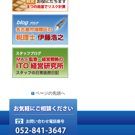
ページの先頭へ