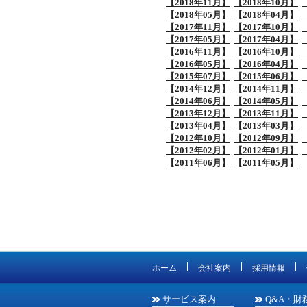
【2018年11月】
【2018年10月】
【2018年05月】
【2018年04月】
【2017年11月】
【2017年10月】
【2017年05月】
【2017年04月】
【2016年11月】
【2016年10月】
【2016年05月】
【2016年04月】
【2015年07月】
【2015年06月】
【2014年12月】
【2014年11月】
【2014年06月】
【2014年05月】
【2013年12月】
【2013年11月】
【2013年04月】
【2013年03月】
【2012年10月】
【2012年09月】
【2012年02月】
【2012年01月】
【2011年06月】
【2011年05月】
ホーム
会社案内
採用情報
サービス案内
Q&A・財