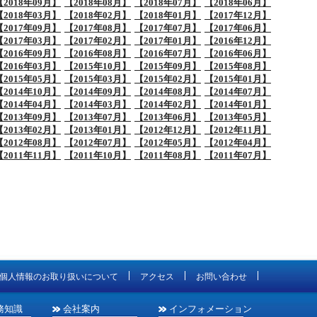
【2018年09月】
【2018年08月】
【2018年07月】
【2018年06月】
【2018年03月】
【2018年02月】
【2018年01月】
【2017年12月】
【2017年09月】
【2017年08月】
【2017年07月】
【2017年06月】
【2017年03月】
【2017年02月】
【2017年01月】
【2016年12月】
【2016年09月】
【2016年08月】
【2016年07月】
【2016年06月】
【2016年03月】
【2015年10月】
【2015年09月】
【2015年08月】
【2015年05月】
【2015年03月】
【2015年02月】
【2015年01月】
【2014年10月】
【2014年09月】
【2014年08月】
【2014年07月】
【2014年04月】
【2014年03月】
【2014年02月】
【2014年01月】
【2013年09月】
【2013年07月】
【2013年06月】
【2013年05月】
【2013年02月】
【2013年01月】
【2012年12月】
【2012年11月】
【2012年08月】
【2012年07月】
【2012年05月】
【2012年04月】
【2011年11月】
【2011年10月】
【2011年08月】
【2011年07月】
個人情報のお取り扱いについて
アクセス
お問い合わせ
務知識
会社案内
インフォメーション