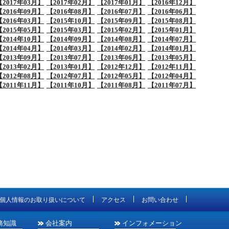
【2017年03月】
【2017年02月】
【2017年01月】
【2016年12月】
【2016年09月】
【2016年08月】
【2016年07月】
【2016年06月】
【2016年03月】
【2015年10月】
【2015年09月】
【2015年08月】
【2015年05月】
【2015年03月】
【2015年02月】
【2015年01月】
【2014年10月】
【2014年09月】
【2014年08月】
【2014年07月】
【2014年04月】
【2014年03月】
【2014年02月】
【2014年01月】
【2013年09月】
【2013年07月】
【2013年06月】
【2013年05月】
【2013年02月】
【2013年01月】
【2012年12月】
【2012年11月】
【2012年08月】
【2012年07月】
【2012年05月】
【2012年04月】
【2011年11月】
【2011年10月】
【2011年08月】
【2011年07月】
個人情報のお取り扱いについて
アクセス
お問い合わせ
務知識
会社案内
インフォメーション