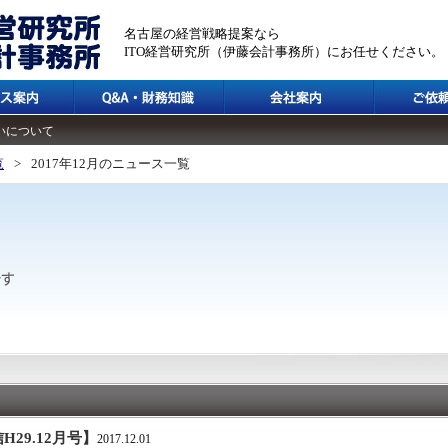
名古屋の経営戦略提案なら
ITO経営研究所（伊藤会計事務所）にお任せください。
いについて
覧
>
2017年12月のニュース一覧
29.12月号】
2017.12.01