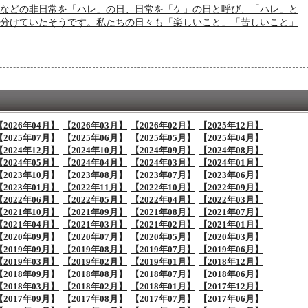
などの非日常を「ハレ」の日、日常を「ケ」の日と呼び、「ハレ」と
分けていたそうです。私たちの日々も「楽しいこと」「苦しいこと」
【2026年04月】
【2026年03月】
【2026年02月】
【2025年12月】
【2025年07月】
【2025年06月】
【2025年05月】
【2025年04月】
【2024年12月】
【2024年10月】
【2024年09月】
【2024年08月】
【2024年05月】
【2024年04月】
【2024年03月】
【2024年01月】
【2023年10月】
【2023年08月】
【2023年07月】
【2023年06月】
【2023年01月】
【2022年11月】
【2022年10月】
【2022年09月】
【2022年06月】
【2022年05月】
【2022年04月】
【2022年03月】
【2021年10月】
【2021年09月】
【2021年08月】
【2021年07月】
【2021年04月】
【2021年03月】
【2021年02月】
【2021年01月】
【2020年09月】
【2020年07月】
【2020年05月】
【2020年03月】
【2019年09月】
【2019年08月】
【2019年07月】
【2019年06月】
【2019年03月】
【2019年02月】
【2019年01月】
【2018年12月】
【2018年09月】
【2018年08月】
【2018年07月】
【2018年06月】
【2018年03月】
【2018年02月】
【2018年01月】
【2017年12月】
【2017年09月】
【2017年08月】
【2017年07月】
【2017年06月】