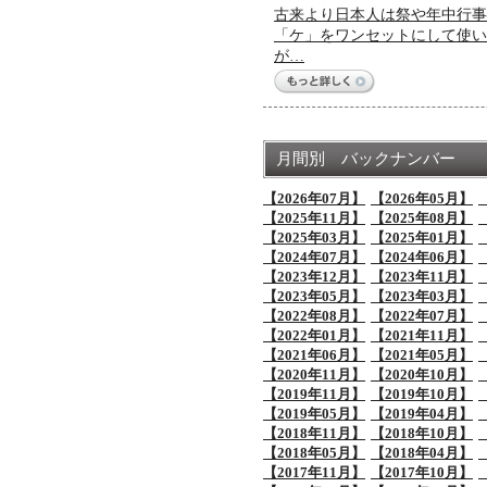
古来より日本人は祭や年中行事
「ケ」をワンセットにして使い
が…
月間別 バックナンバー
【2026年07月】
【2026年05月】
【2025年11月】
【2025年08月】
【2025年03月】
【2025年01月】
【2024年07月】
【2024年06月】
【2023年12月】
【2023年11月】
【2023年05月】
【2023年03月】
【2022年08月】
【2022年07月】
【2022年01月】
【2021年11月】
【2021年06月】
【2021年05月】
【2020年11月】
【2020年10月】
【2019年11月】
【2019年10月】
【2019年05月】
【2019年04月】
【2018年11月】
【2018年10月】
【2018年05月】
【2018年04月】
【2017年11月】
【2017年10月】