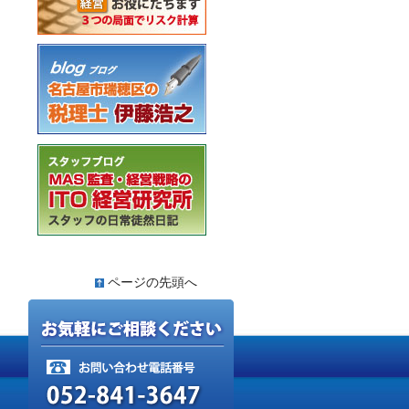
ページの先頭へ