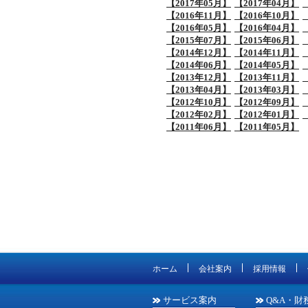
【2017年05月】
【2017年04月】
【2016年11月】
【2016年10月】
【2016年05月】
【2016年04月】
【2015年07月】
【2015年06月】
【2014年12月】
【2014年11月】
【2014年06月】
【2014年05月】
【2013年12月】
【2013年11月】
【2013年04月】
【2013年03月】
【2012年10月】
【2012年09月】
【2012年02月】
【2012年01月】
【2011年06月】
【2011年05月】
ホーム
会社案内
採用情報
サービス案内
Q&A・財