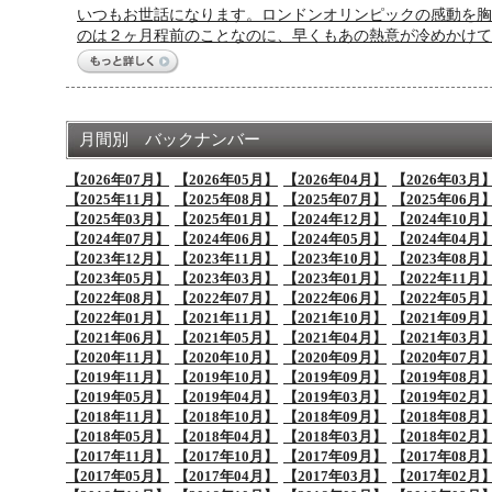
いつもお世話になります。ロンドンオリンピックの感動を胸
のは２ヶ月程前のことなのに、早くもあの熱意が冷めかけて
月間別 バックナンバー
【2026年07月】
【2026年05月】
【2026年04月】
【2026年03月
【2025年11月】
【2025年08月】
【2025年07月】
【2025年06月
【2025年03月】
【2025年01月】
【2024年12月】
【2024年10月
【2024年07月】
【2024年06月】
【2024年05月】
【2024年04月
【2023年12月】
【2023年11月】
【2023年10月】
【2023年08月
【2023年05月】
【2023年03月】
【2023年01月】
【2022年11月
【2022年08月】
【2022年07月】
【2022年06月】
【2022年05月
【2022年01月】
【2021年11月】
【2021年10月】
【2021年09月
【2021年06月】
【2021年05月】
【2021年04月】
【2021年03月
【2020年11月】
【2020年10月】
【2020年09月】
【2020年07月
【2019年11月】
【2019年10月】
【2019年09月】
【2019年08月
【2019年05月】
【2019年04月】
【2019年03月】
【2019年02月
【2018年11月】
【2018年10月】
【2018年09月】
【2018年08月
【2018年05月】
【2018年04月】
【2018年03月】
【2018年02月
【2017年11月】
【2017年10月】
【2017年09月】
【2017年08月
【2017年05月】
【2017年04月】
【2017年03月】
【2017年02月