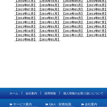
【2016年11月】
【2016年10月】
【2016年09月】
【2016年08月
【2016年05月】
【2016年04月】
【2016年03月】
【2015年10月
【2015年07月】
【2015年06月】
【2015年05月】
【2015年03月
【2014年12月】
【2014年11月】
【2014年10月】
【2014年09月
【2014年06月】
【2014年05月】
【2014年04月】
【2014年03月
【2013年12月】
【2013年11月】
【2013年09月】
【2013年07月
【2013年04月】
【2013年03月】
【2013年02月】
【2013年01月
【2012年10月】
【2012年09月】
【2012年08月】
【2012年07月
【2012年02月】
【2012年01月】
【2011年11月】
【2011年10月
【2011年06月】
【2011年05月】
ホーム
会社案内
採用情報
個人情報のお取り扱いについて
サービス案内
Q&A・財務知識
会社案内