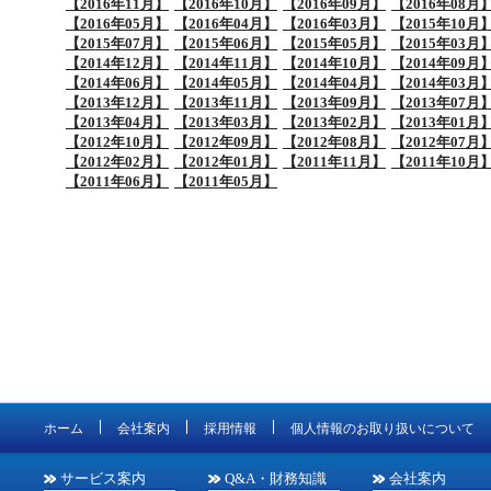
【2016年11月】
【2016年10月】
【2016年09月】
【2016年08月
【2016年05月】
【2016年04月】
【2016年03月】
【2015年10月
【2015年07月】
【2015年06月】
【2015年05月】
【2015年03月
【2014年12月】
【2014年11月】
【2014年10月】
【2014年09月
【2014年06月】
【2014年05月】
【2014年04月】
【2014年03月
【2013年12月】
【2013年11月】
【2013年09月】
【2013年07月
【2013年04月】
【2013年03月】
【2013年02月】
【2013年01月
【2012年10月】
【2012年09月】
【2012年08月】
【2012年07月
【2012年02月】
【2012年01月】
【2011年11月】
【2011年10月
【2011年06月】
【2011年05月】
ホーム
会社案内
採用情報
個人情報のお取り扱いについて
サービス案内
Q&A・財務知識
会社案内