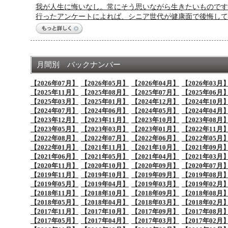
我が人生に悔いなし。常にそう思いながら生きたいものです
行ったアンケートによれば、シニア世代が健康面で後悔して
月間別 バックナンバー
【2026年07月】
【2026年05月】
【2026年04月】
【2026年03月
【2025年11月】
【2025年08月】
【2025年07月】
【2025年06月
【2025年03月】
【2025年01月】
【2024年12月】
【2024年10月
【2024年07月】
【2024年06月】
【2024年05月】
【2024年04月
【2023年12月】
【2023年11月】
【2023年10月】
【2023年08月
【2023年05月】
【2023年03月】
【2023年01月】
【2022年11月
【2022年08月】
【2022年07月】
【2022年06月】
【2022年05月
【2022年01月】
【2021年11月】
【2021年10月】
【2021年09月
【2021年06月】
【2021年05月】
【2021年04月】
【2021年03月
【2020年11月】
【2020年10月】
【2020年09月】
【2020年07月
【2019年11月】
【2019年10月】
【2019年09月】
【2019年08月
【2019年05月】
【2019年04月】
【2019年03月】
【2019年02月
【2018年11月】
【2018年10月】
【2018年09月】
【2018年08月
【2018年05月】
【2018年04月】
【2018年03月】
【2018年02月
【2017年11月】
【2017年10月】
【2017年09月】
【2017年08月
【2017年05月】
【2017年04月】
【2017年03月】
【2017年02月