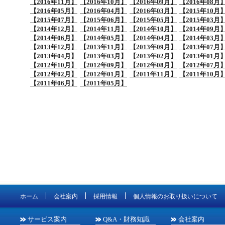
【2016年11月】
【2016年10月】
【2016年09月】
【2016年08月
【2016年05月】
【2016年04月】
【2016年03月】
【2015年10月
【2015年07月】
【2015年06月】
【2015年05月】
【2015年03月
【2014年12月】
【2014年11月】
【2014年10月】
【2014年09月
【2014年06月】
【2014年05月】
【2014年04月】
【2014年03月
【2013年12月】
【2013年11月】
【2013年09月】
【2013年07月
【2013年04月】
【2013年03月】
【2013年02月】
【2013年01月
【2012年10月】
【2012年09月】
【2012年08月】
【2012年07月
【2012年02月】
【2012年01月】
【2011年11月】
【2011年10月
【2011年06月】
【2011年05月】
ホーム
会社案内
採用情報
個人情報のお取り扱いについて
サービス案内
Q&A・財務知識
会社案内