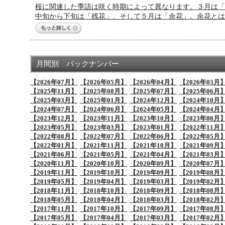
桜に関連した季語は咲く時期によって異なります。３月は「
中旬から下旬は「残花」、そして５月は「余花」。余花とは
月間別 バックナンバー
【2026年07月】
【2026年05月】
【2026年04月】
【2026年03月
【2025年11月】
【2025年08月】
【2025年07月】
【2025年06月
【2025年03月】
【2025年01月】
【2024年12月】
【2024年10月
【2024年07月】
【2024年06月】
【2024年05月】
【2024年04月
【2023年12月】
【2023年11月】
【2023年10月】
【2023年08月
【2023年05月】
【2023年03月】
【2023年01月】
【2022年11月
【2022年08月】
【2022年07月】
【2022年06月】
【2022年05月
【2022年01月】
【2021年11月】
【2021年10月】
【2021年09月
【2021年06月】
【2021年05月】
【2021年04月】
【2021年03月
【2020年11月】
【2020年10月】
【2020年09月】
【2020年07月
【2019年11月】
【2019年10月】
【2019年09月】
【2019年08月
【2019年05月】
【2019年04月】
【2019年03月】
【2019年02月
【2018年11月】
【2018年10月】
【2018年09月】
【2018年08月
【2018年05月】
【2018年04月】
【2018年03月】
【2018年02月
【2017年11月】
【2017年10月】
【2017年09月】
【2017年08月
【2017年05月】
【2017年04月】
【2017年03月】
【2017年02月