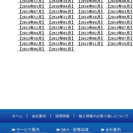
【2016年11月】
【2016年10月】
【2016年09月】
【2016年08月
【2016年05月】
【2016年04月】
【2016年03月】
【2015年10月
【2015年07月】
【2015年06月】
【2015年05月】
【2015年03月
【2014年12月】
【2014年11月】
【2014年10月】
【2014年09月
【2014年06月】
【2014年05月】
【2014年04月】
【2014年03月
【2013年12月】
【2013年11月】
【2013年09月】
【2013年07月
【2013年04月】
【2013年03月】
【2013年02月】
【2013年01月
【2012年10月】
【2012年09月】
【2012年08月】
【2012年07月
【2012年02月】
【2012年01月】
【2011年11月】
【2011年10月
【2011年06月】
【2011年05月】
ホーム
会社案内
採用情報
個人情報のお取り扱いについて
サービス案内
Q&A・財務知識
会社案内