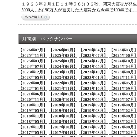
１９２３年９月１日１１時５８分３２秒。関東大震災が発生
5000人、約190万人が被災した大震災から今年で100年
月間別 バックナンバー
【2026年07月】
【2026年05月】
【2026年04月】
【2026年03月
【2025年11月】
【2025年08月】
【2025年07月】
【2025年06月
【2025年03月】
【2025年01月】
【2024年12月】
【2024年10月
【2024年07月】
【2024年06月】
【2024年05月】
【2024年04月
【2023年12月】
【2023年11月】
【2023年10月】
【2023年08月
【2023年05月】
【2023年03月】
【2023年01月】
【2022年11月
【2022年08月】
【2022年07月】
【2022年06月】
【2022年05月
【2022年01月】
【2021年11月】
【2021年10月】
【2021年09月
【2021年06月】
【2021年05月】
【2021年04月】
【2021年03月
【2020年11月】
【2020年10月】
【2020年09月】
【2020年07月
【2019年11月】
【2019年10月】
【2019年09月】
【2019年08月
【2019年05月】
【2019年04月】
【2019年03月】
【2019年02月
【2018年11月】
【2018年10月】
【2018年09月】
【2018年08月
【2018年05月】
【2018年04月】
【2018年03月】
【2018年02月
【2017年11月】
【2017年10月】
【2017年09月】
【2017年08月
【2017年05月】
【2017年04月】
【2017年03月】
【2017年02月