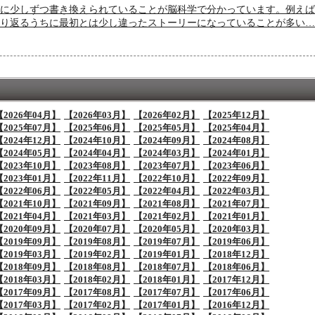
に少しずつ書き換えられていることが脳科学で分かっています。例えば
り返るうちに最初とは少し違ったストーリーになっていることが多い…
【2026年04月】
【2026年03月】
【2026年02月】
【2025年12月】
【2025年07月】
【2025年06月】
【2025年05月】
【2025年04月】
【2024年12月】
【2024年10月】
【2024年09月】
【2024年08月】
【2024年05月】
【2024年04月】
【2024年03月】
【2024年01月】
【2023年10月】
【2023年08月】
【2023年07月】
【2023年06月】
【2023年01月】
【2022年11月】
【2022年10月】
【2022年09月】
【2022年06月】
【2022年05月】
【2022年04月】
【2022年03月】
【2021年10月】
【2021年09月】
【2021年08月】
【2021年07月】
【2021年04月】
【2021年03月】
【2021年02月】
【2021年01月】
【2020年09月】
【2020年07月】
【2020年05月】
【2020年03月】
【2019年09月】
【2019年08月】
【2019年07月】
【2019年06月】
【2019年03月】
【2019年02月】
【2019年01月】
【2018年12月】
【2018年09月】
【2018年08月】
【2018年07月】
【2018年06月】
【2018年03月】
【2018年02月】
【2018年01月】
【2017年12月】
【2017年09月】
【2017年08月】
【2017年07月】
【2017年06月】
【2017年03月】
【2017年02月】
【2017年01月】
【2016年12月】