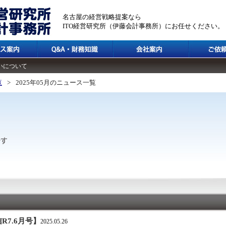
名古屋の経営戦略提案なら
ITO経営研究所（伊藤会計事務所）にお任せください。
いについて
覧
>
2025年05月のニュース一覧
7.6月号】
2025.05.26