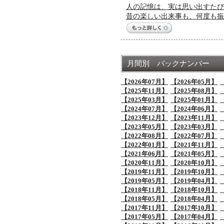
人の記憶は、実は思い出すたび
昔の楽しい出来事も、何度も振
月間別 バックナンバー
【2026年07月】
【2026年05月】
【2025年11月】
【2025年08月】
【2025年03月】
【2025年01月】
【2024年07月】
【2024年06月】
【2023年12月】
【2023年11月】
【2023年05月】
【2023年03月】
【2022年08月】
【2022年07月】
【2022年01月】
【2021年11月】
【2021年06月】
【2021年05月】
【2020年11月】
【2020年10月】
【2019年11月】
【2019年10月】
【2019年05月】
【2019年04月】
【2018年11月】
【2018年10月】
【2018年05月】
【2018年04月】
【2017年11月】
【2017年10月】
【2017年05月】
【2017年04月】