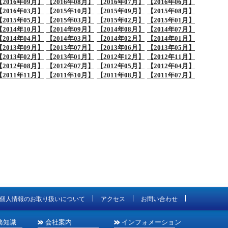
【2016年09月】
【2016年08月】
【2016年07月】
【2016年06月】
【2016年03月】
【2015年10月】
【2015年09月】
【2015年08月】
【2015年05月】
【2015年03月】
【2015年02月】
【2015年01月】
【2014年10月】
【2014年09月】
【2014年08月】
【2014年07月】
【2014年04月】
【2014年03月】
【2014年02月】
【2014年01月】
【2013年09月】
【2013年07月】
【2013年06月】
【2013年05月】
【2013年02月】
【2013年01月】
【2012年12月】
【2012年11月】
【2012年08月】
【2012年07月】
【2012年05月】
【2012年04月】
【2011年11月】
【2011年10月】
【2011年08月】
【2011年07月】
個人情報のお取り扱いについて
アクセス
お問い合わせ
務知識
会社案内
インフォメーション