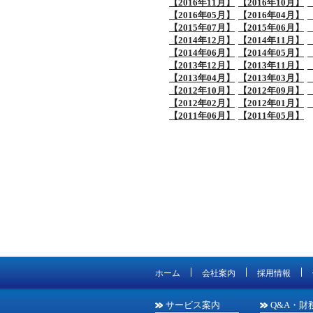
【2016年11月】
【2016年10月】
【2016年05月】
【2016年04月】
【2015年07月】
【2015年06月】
【2014年12月】
【2014年11月】
【2014年06月】
【2014年05月】
【2013年12月】
【2013年11月】
【2013年04月】
【2013年03月】
【2012年10月】
【2012年09月】
【2012年02月】
【2012年01月】
【2011年06月】
【2011年05月】
ホーム
会社案内
採用情報
サービス案内
Q&A・財