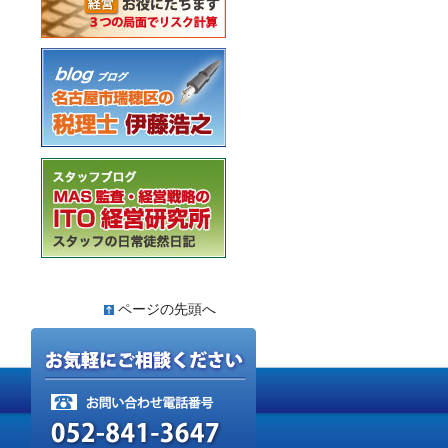
ページの先頭へ