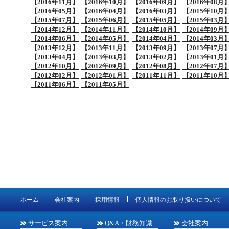
【2016年11月】
【2016年10月】
【2016年09月】
【2016年08月
【2016年05月】
【2016年04月】
【2016年03月】
【2015年10月
【2015年07月】
【2015年06月】
【2015年05月】
【2015年03月
【2014年12月】
【2014年11月】
【2014年10月】
【2014年09月
【2014年06月】
【2014年05月】
【2014年04月】
【2014年03月
【2013年12月】
【2013年11月】
【2013年09月】
【2013年07月
【2013年04月】
【2013年03月】
【2013年02月】
【2013年01月
【2012年10月】
【2012年09月】
【2012年08月】
【2012年07月
【2012年02月】
【2012年01月】
【2011年11月】
【2011年10月
【2011年06月】
【2011年05月】
ホーム
会社案内
採用情報
個人情報のお取り扱いについて
サービス案内
Q&A・財務知識
会社案内