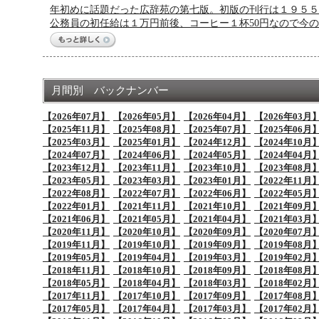
年初めに話題だった広辞苑の第七版。初版の刊行は１９５５年
公務員の初任給は１万円前後、コーヒー１杯50円なので今
月間別 バックナンバー
【2026年07月】
【2026年05月】
【2026年04月】
【2026年03月
【2025年11月】
【2025年08月】
【2025年07月】
【2025年06月
【2025年03月】
【2025年01月】
【2024年12月】
【2024年10月
【2024年07月】
【2024年06月】
【2024年05月】
【2024年04月
【2023年12月】
【2023年11月】
【2023年10月】
【2023年08月
【2023年05月】
【2023年03月】
【2023年01月】
【2022年11月
【2022年08月】
【2022年07月】
【2022年06月】
【2022年05月
【2022年01月】
【2021年11月】
【2021年10月】
【2021年09月
【2021年06月】
【2021年05月】
【2021年04月】
【2021年03月
【2020年11月】
【2020年10月】
【2020年09月】
【2020年07月
【2019年11月】
【2019年10月】
【2019年09月】
【2019年08月
【2019年05月】
【2019年04月】
【2019年03月】
【2019年02月
【2018年11月】
【2018年10月】
【2018年09月】
【2018年08月
【2018年05月】
【2018年04月】
【2018年03月】
【2018年02月
【2017年11月】
【2017年10月】
【2017年09月】
【2017年08月
【2017年05月】
【2017年04月】
【2017年03月】
【2017年02月