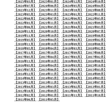
【2025年03月】
【2025年01月】
【2024年12月】
【2024年10月
【2024年07月】
【2024年06月】
【2024年05月】
【2024年04月
【2023年12月】
【2023年11月】
【2023年10月】
【2023年08月
【2023年05月】
【2023年03月】
【2023年01月】
【2022年11月
【2022年08月】
【2022年07月】
【2022年06月】
【2022年05月
【2022年01月】
【2021年11月】
【2021年10月】
【2021年09月
【2021年06月】
【2021年05月】
【2021年04月】
【2021年03月
【2020年11月】
【2020年10月】
【2020年09月】
【2020年07月
【2019年11月】
【2019年10月】
【2019年09月】
【2019年08月
【2019年05月】
【2019年04月】
【2019年03月】
【2019年02月
【2018年11月】
【2018年10月】
【2018年09月】
【2018年08月
【2018年05月】
【2018年04月】
【2018年03月】
【2018年02月
【2017年11月】
【2017年10月】
【2017年09月】
【2017年08月
【2017年05月】
【2017年04月】
【2017年03月】
【2017年02月
【2016年11月】
【2016年10月】
【2016年09月】
【2016年08月
【2016年05月】
【2016年04月】
【2016年03月】
【2015年10月
【2015年07月】
【2015年06月】
【2015年05月】
【2015年03月
【2014年12月】
【2014年11月】
【2014年10月】
【2014年09月
【2014年06月】
【2014年05月】
【2014年04月】
【2014年03月
【2013年12月】
【2013年11月】
【2013年09月】
【2013年07月
【2013年04月】
【2013年03月】
【2013年02月】
【2013年01月
【2012年10月】
【2012年09月】
【2012年08月】
【2012年07月
【2012年02月】
【2012年01月】
【2011年11月】
【2011年10月
【2011年06月】
【2011年05月】